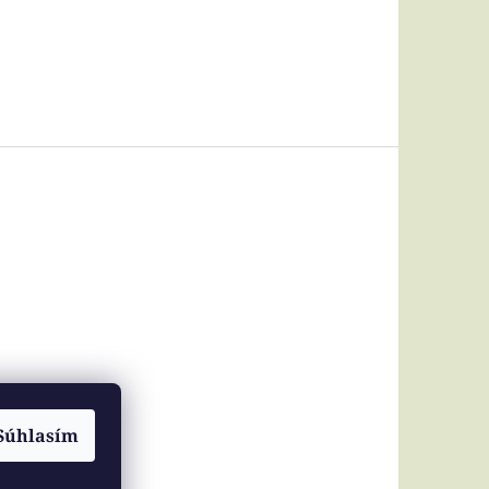
Súhlasím