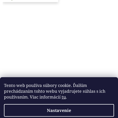
Tento web používa súbory cookie. Ďalším
prechádzaním tohto webu vyjadrujete súhlas s ich
používaním. Viac informácií
tu
.
Nastavenie
Vytvoril Shoptet