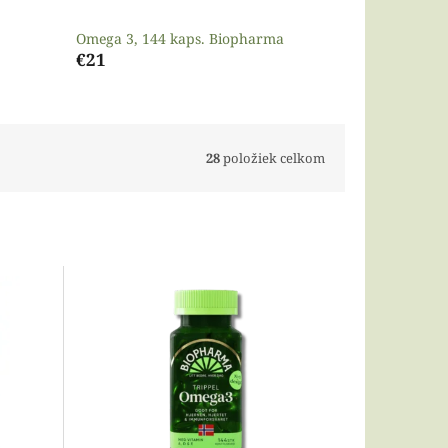
Omega 3, 144 kaps. Biopharma
€21
28
položiek celkom