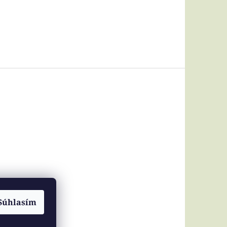
Súhlasím