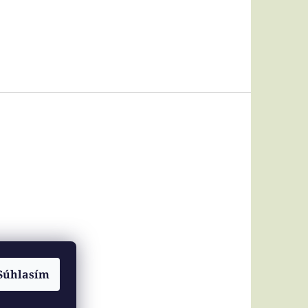
Súhlasím