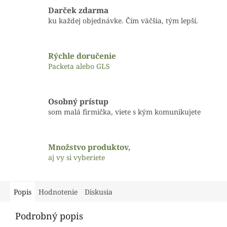
Darček zdarma
ku každej objednávke. Čím väčšia, tým lepší.
Rýchle doručenie
Packeta alebo GLS
Osobný prístup
som malá firmička, viete s kým komunikujete
Množstvo produktov,
aj vy si vyberiete
Popis
Hodnotenie
Diskusia
Podrobný popis