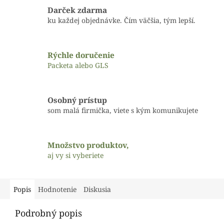
Darček zdarma
ku každej objednávke. Čím väčšia, tým lepší.
Rýchle doručenie
Packeta alebo GLS
Osobný prístup
som malá firmička, viete s kým komunikujete
Množstvo produktov,
aj vy si vyberiete
Popis
Hodnotenie
Diskusia
Podrobný popis