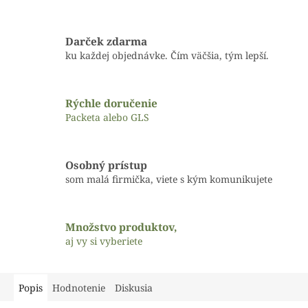
Darček zdarma
ku každej objednávke. Čím väčšia, tým lepší.
Rýchle doručenie
Packeta alebo GLS
Osobný prístup
som malá firmička, viete s kým komunikujete
Množstvo produktov,
aj vy si vyberiete
Popis
Hodnotenie
Diskusia