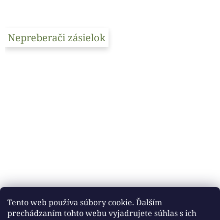
Nepreberači zásielok
Tento web používa súbory cookie. Ďalším
prechádzaním tohto webu vyjadrujete súhlas s ich