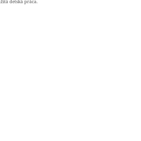
žitá detská práca.