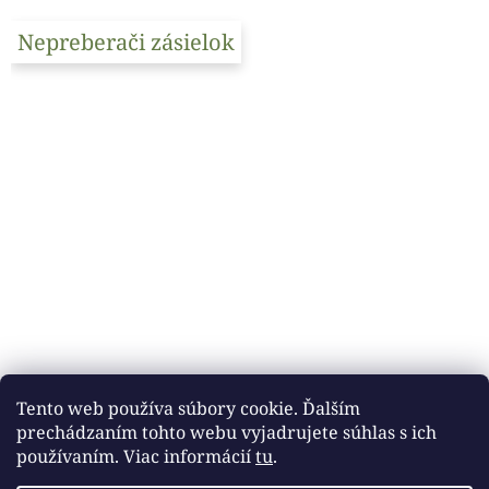
Nepreberači zásielok
Tento web používa súbory cookie. Ďalším
prechádzaním tohto webu vyjadrujete súhlas s ich
používaním. Viac informácií
tu
.