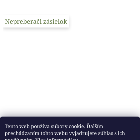
Nepreberači zásielok
Tento web používa súbory cookie. Ďalším
prechádzaním tohto webu vyjadrujete súhlas s ich